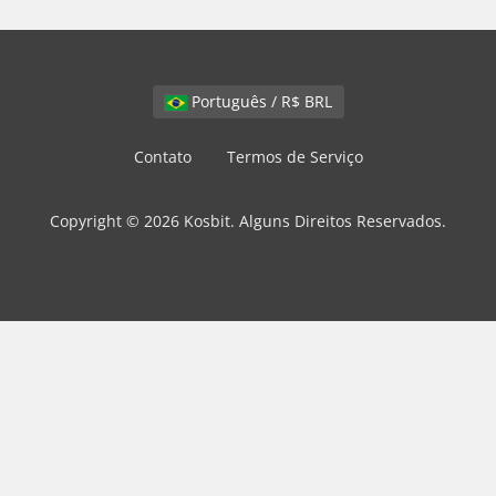
Português / R$ BRL
Contato
Termos de Serviço
Copyright © 2026 Kosbit. Alguns Direitos Reservados.