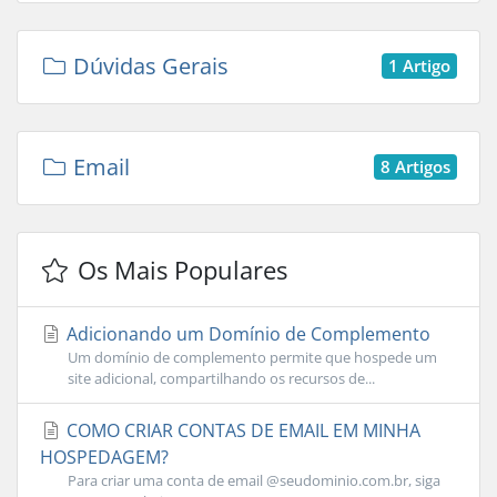
Dúvidas Gerais
1 Artigo
Email
8 Artigos
Os Mais Populares
Adicionando um Domínio de Complemento
Um domínio de complemento permite que hospede um
site adicional, compartilhando os recursos de...
COMO CRIAR CONTAS DE EMAIL EM MINHA
HOSPEDAGEM?
Para criar uma conta de email @seudominio.com.br, siga